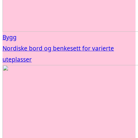
Bygg
Nordiske bord og benkesett for varierte
uteplasser