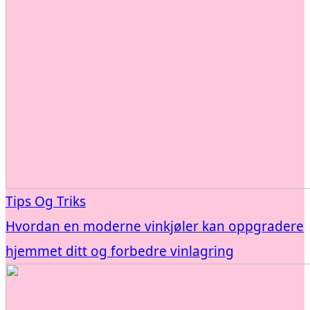
Tips Og Triks
Hvordan en moderne vinkjøler kan oppgradere
hjemmet ditt og forbedre vinlagring