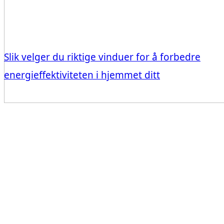
Slik velger du riktige vinduer for å forbedre
energieffektiviteten i hjemmet ditt