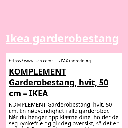
Ikea garderobestang
https:// www.ikea.com › … › PAX innredning
KOMPLEMENT
Garderobestang, hvit, 50
cm – IKEA
KOMPLEMENT Garderobestang, hvit, 50
cm. En nødvendighet i alle garderober.
Når du henger opp klærne dine, holder de
seg rynkefrie og gir deg oversikt, så det er