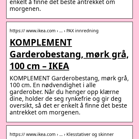
enkelt å finne det beste antrekket om
morgenen.
https:// www.ikea.com › … › PAX innredning
KOMPLEMENT
Garderobestang, mørk grå,
100 cm – IKEA
KOMPLEMENT Garderobestang, mørk grå,
100 cm. En nødvendighet i alle
garderober. Når du henger opp klærne
dine, holder de seg rynkefrie og gir deg
oversikt, så det er enkelt å finne det beste
antrekket om morgenen.
https:// www.ikea.com › … › Klesstativer og skinner