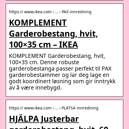
https:// www.ikea.com › … › PAX innredning
KOMPLEMENT
Garderobestang, hvit,
100×35 cm – IKEA
KOMPLEMENT Garderobestang, hvit,
100×35 cm. Denne robuste
garderobestanga passer perfekt til PAX
garderobestammer og lar deg lage en
godt koordinert løsning som gir inntrykk
av å være innebygd.
https:// www.ikea.com › … › PLATSA innredning
HJÄLPA Justerbar