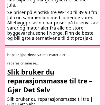
Jula.
Se priser på Plastisk tre WF140 til 39,90 fra
Jula og sammenlign med lignende varer.
Allebyggpriser.no har priser på tusenvis av
varer og materialer fra alle de store
byggevarehusene i Norge. Finn de beste
og billigste alternativene til ditt prosjekt.
https:// gjoerdetselv.com › materialer ›
reparasjonsmasse…
Slik bruker du
reparasjonsmasse til tre –
Gjør Det Selv
Slik bruker du reparasjonsmasse til tre |
Gjør Det Selv