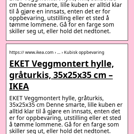
cm Denne smarte, lille kuben er alltid klar
til å gjøre en innsats, enten det er for
oppbevaring, utstilling eller et sted å
tømme lommene. Gå for en farge som
skiller seg ut, eller hold det nedtonet.
https:// www.ikea.com › … › Kubisk oppbevaring
EKET Veggmontert hylle,
gråturkis, 35x25x35 cm –
IKEA
EKET Veggmontert hylle, gråturkis,
35x25x35 cm Denne smarte, lille kuben er
alltid klar til å gjøre en innsats, enten det
er for oppbevaring, utstilling eller et sted
å tømme lommene. Gå for en farge som
skiller seg ut, eller hold det nedtonet.