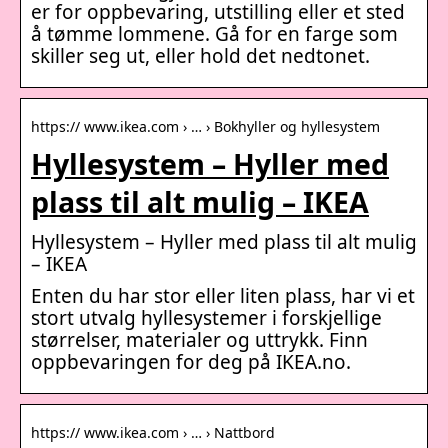
er for oppbevaring, utstilling eller et sted
å tømme lommene. Gå for en farge som
skiller seg ut, eller hold det nedtonet.
https:// www.ikea.com › … › Bokhyller og hyllesystem
Hyllesystem – Hyller med
plass til alt mulig – IKEA
Hyllesystem – Hyller med plass til alt mulig
– IKEA
Enten du har stor eller liten plass, har vi et
stort utvalg hyllesystemer i forskjellige
størrelser, materialer og uttrykk. Finn
oppbevaringen for deg på IKEA.no.
https:// www.ikea.com › … › Nattbord