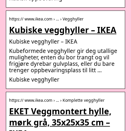
https:// www.ikea.com › … › Vegghyller
Kubiske vegghyller – IKEA
Kubiske vegghyller – IKEA
Kubeformede vegghyller gir deg utallige
muligheter, enten du bor trangt og vil
frigjøre dyrebar gulvplass, eller du bare
trenger oppbevaringsplass til litt …
Kubiske vegghyller
https:// www.ikea.com › … › Komplette vegghyller
EKET Veggmontert hylle,
mørk grå, 35x25x35 cm –