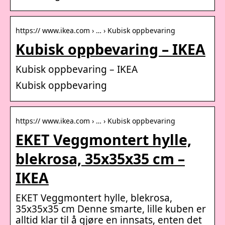
https:// www.ikea.com › … › Kubisk oppbevaring
Kubisk oppbevaring – IKEA
Kubisk oppbevaring – IKEA
Kubisk oppbevaring
https:// www.ikea.com › … › Kubisk oppbevaring
EKET Veggmontert hylle,
blekrosa, 35x35x35 cm –
IKEA
EKET Veggmontert hylle, blekrosa,
35x35x35 cm Denne smarte, lille kuben er
alltid klar til å gjøre en innsats, enten det