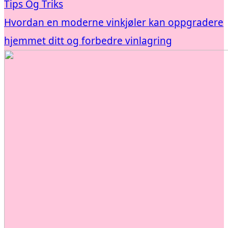
Tips Og Triks
Hvordan en moderne vinkjøler kan oppgradere
hjemmet ditt og forbedre vinlagring