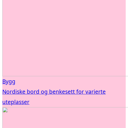
Bygg
Nordiske bord og benkesett for varierte
uteplasser