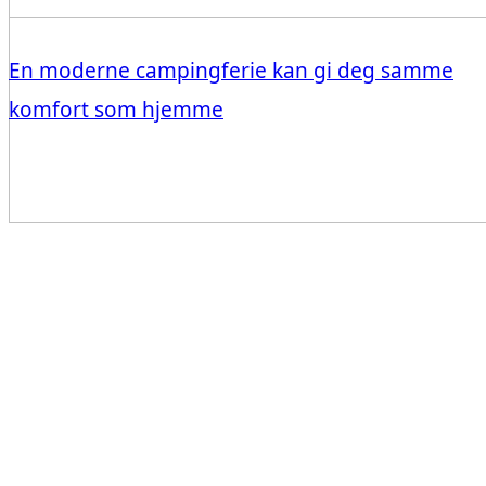
En moderne campingferie kan gi deg samme
komfort som hjemme