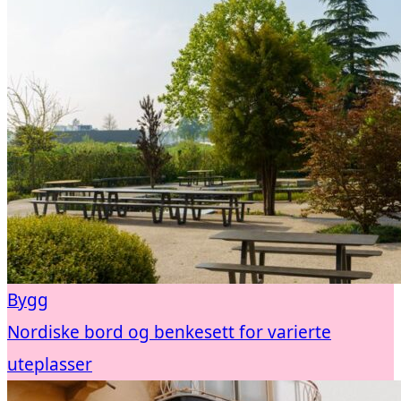
Bygg
Nordiske bord og benkesett for varierte
uteplasser