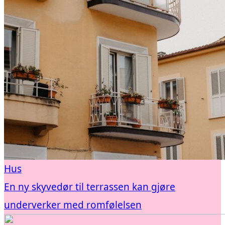
Hus
En ny skyvedør til terrassen kan gjøre
underverker med romfølelsen