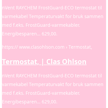
nVent RAYCHEM FrostGuard-ECO termostat til
varmekabel Temperaturvakt for bruk sammen
med f.eks. FrostGuard-varmekabler.
Energibesparen… 629,00.
https:// www.clasohlson.com › Termostat,
Termostat, | Clas Ohlson
nVent RAYCHEM FrostGuard-ECO termostat til
varmekabel Temperaturvakt for bruk sammen
med f.eks. FrostGuard-varmekabler.
Energibesparen… 629,00.