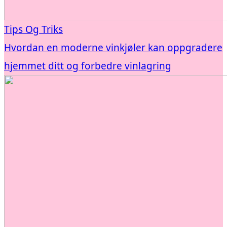
Tips Og Triks
Hvordan en moderne vinkjøler kan oppgradere
hjemmet ditt og forbedre vinlagring