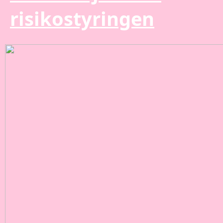
risikostyringen