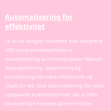
Automatisering for
effektivitet
En av de viktigste fordelene med integrerte
HMS-programvaresystemer er
automatisering av rutineoppgaver. Manuell
dataregistrering, rapportering og
journalføring kan være tidkrevende og
utsatt for feil. Med automatisering blir disse
oppgavene strømlinjeformet, slik at HMS-
personell kan fokusere på mer kritiske