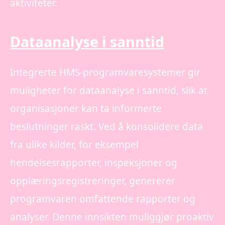
aktiviteter.
Dataanalyse i sanntid
Integrerte HMS-programvaresystemer gir
muligheter for dataanalyse i sanntid, slik at
organisasjoner kan ta informerte
beslutninger raskt. Ved å konsolidere data
fra ulike kilder, for eksempel
hendelsesrapporter, inspeksjoner og
opplæringsregistreringer, genererer
programvaren omfattende rapporter og
analyser. Denne innsikten muliggjør proaktiv