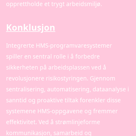
opprettholde et trygt arbeidsmiljø.
Konklusjon
Integrerte HMS-programvaresystemer
spiller en sentral rolle i å forbedre
sikkerheten på arbeidsplassen ved å
revolusjonere risikostyringen. Gjennom
sentralisering, automatisering, dataanalyse i
sanntid og proaktive tiltak forenkler disse
systemene HMS-oppgavene og fremmer
effektivitet. Ved å strømlinjeforme
kommunikasjon, samarbeid og