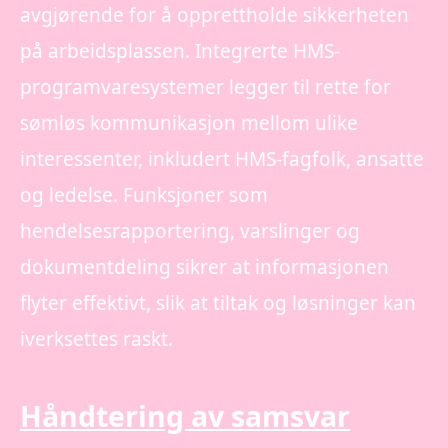
avgjørende for å opprettholde sikkerheten
på arbeidsplassen. Integrerte HMS-
programvaresystemer legger til rette for
sømløs kommunikasjon mellom ulike
interessenter, inkludert HMS-fagfolk, ansatte
og ledelse. Funksjoner som
hendelsesrapportering, varslinger og
dokumentdeling sikrer at informasjonen
flyter effektivt, slik at tiltak og løsninger kan
iverksettes raskt.
Håndtering av samsvar