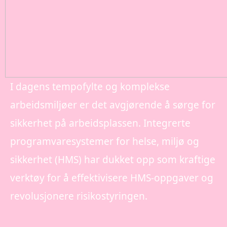
I dagens tempofylte og komplekse
arbeidsmiljøer er det avgjørende å sørge for
sikkerhet på arbeidsplassen. Integrerte
programvaresystemer for helse, miljø og
sikkerhet (HMS) har dukket opp som kraftige
verktøy for å effektivisere HMS-oppgaver og
revolusjonere risikostyringen.