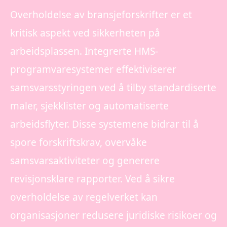
Overholdelse av bransjeforskrifter er et
kritisk aspekt ved sikkerheten på
arbeidsplassen. Integrerte HMS-
programvaresystemer effektiviserer
samsvarsstyringen ved å tilby standardiserte
maler, sjekklister og automatiserte
arbeidsflyter. Disse systemene bidrar til å
spore forskriftskrav, overvåke
samsvarsaktiviteter og generere
revisjonsklare rapporter. Ved å sikre
overholdelse av regelverket kan
organisasjoner redusere juridiske risikoer og