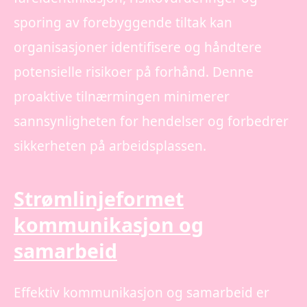
sporing av forebyggende tiltak kan
organisasjoner identifisere og håndtere
potensielle risikoer på forhånd. Denne
proaktive tilnærmingen minimerer
sannsynligheten for hendelser og forbedrer
sikkerheten på arbeidsplassen.
Strømlinjeformet
kommunikasjon og
samarbeid
Effektiv kommunikasjon og samarbeid er