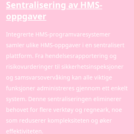
Sentralisering av HMS-
oppgaver
Integrerte HMS-programvaresystemer
samler ulike HMS-oppgaver i en sentralisert
plattform. Fra hendelsesrapportering og
risikovurderinger til sikkerhetsinspeksjoner
og samsvarsovervåking kan alle viktige
funksjoner administreres gjennom ett enkelt
system. Denne sentraliseringen eliminerer
behovet for flere verktøy og regneark, noe
som reduserer kompleksiteten og øker
effektiviteten.