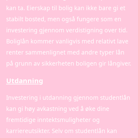
kan ta. Eierskap til bolig kan ikke bare gi et
stabilt bosted, men også fungere som en
investering gjennom verdistigning over tid.
Boliglån kommer vanligvis med relativt lave
renter sammenlignet med andre typer lån
på grunn av sikkerheten boligen gir långiver.
Utdanning
Investering i utdanning gjennom studentlån
kan gi høy avkastning ved å øke dine
fremtidige inntektsmuligheter og
karriereutsikter. Selv om studentlån kan