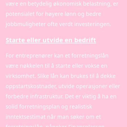
være en betydelig økonomisk belastning, er
potensialet for høyere lønn og bedre
jobbmuligheter ofte verdt investeringen.
Starte eller utvide en bedrift
For entreprenører kan et forretningslån
være nøkkelen til å starte eller vokse en
virksomhet. Slike lån kan brukes til å dekke
oppstartskostnader, utvide operasjoner eller
forbedre infrastruktur. Det er viktig å ha en
solid forretningsplan og realistisk
inntektsestimat når man søker om et