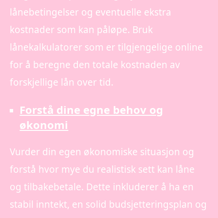
lånebetingelser og eventuelle ekstra
kostnader som kan påløpe. Bruk
lånekalkulatorer som er tilgjengelige online
for å beregne den totale kostnaden av
forskjellige lån over tid.
Forstå dine egne behov og
økonomi
Vurder din egen økonomiske situasjon og
forstå hvor mye du realistisk sett kan låne
og tilbakebetale. Dette inkluderer å ha en
stabil inntekt, en solid budsjetteringsplan og