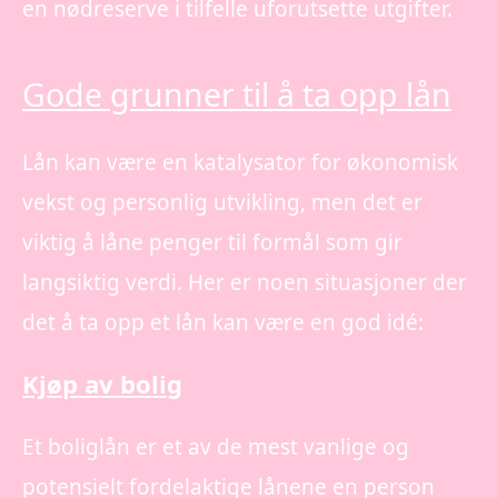
en nødreserve i tilfelle uforutsette utgifter.
Gode grunner til å ta opp lån
Lån kan være en katalysator for økonomisk
vekst og personlig utvikling, men det er
viktig å låne penger til formål som gir
langsiktig verdi. Her er noen situasjoner der
det å ta opp et lån kan være en god idé:
Kjøp av bolig
Et boliglån er et av de mest vanlige og
potensielt fordelaktige lånene en person